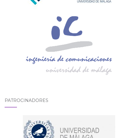
PATROCINADORES