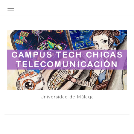
ALTERNAR NAVEGACIÓN
Universidad de Málaga