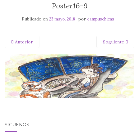
Poster16-9
Publicado en
por
23 mayo, 2018
campuschicas
Anterior
Soguiente
SÍGUENOS