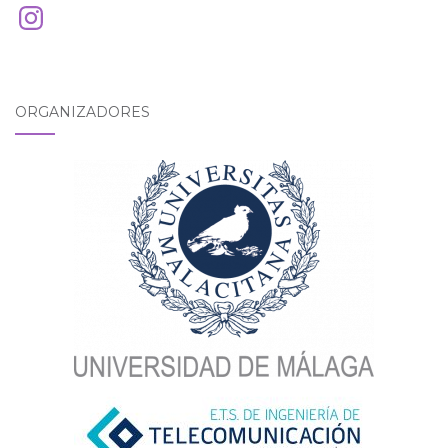
Instagram
ORGANIZADORES